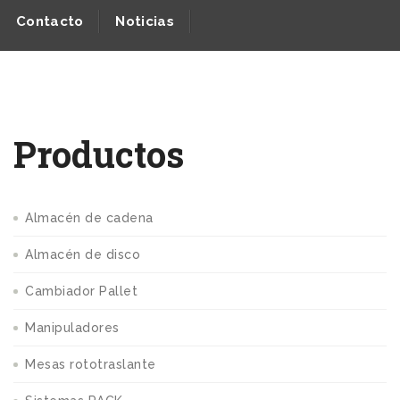
Contacto
Noticias
Productos
Almacén de cadena
Almacén de disco
Cambiador Pallet
Manipuladores
Mesas rototraslante