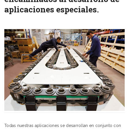
aplicaciones especiales.
Todas nuestras aplicaciones se desarrollan en conjunto con