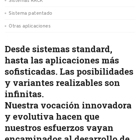
Sistemas RACK
Sistema patentado
Otras aplicaciones
Desde sistemas standard,
hasta las aplicaciones más
sofisticadas. Las posibilidades
y variantes realizables son
infinitas.
Nuestra vocación innovadora
y evolutiva hacen que
nuestros esfuerzos vayan
encaminados al desarrollo de