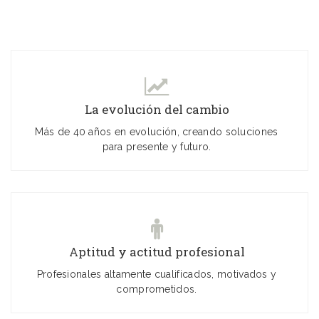
La evolución del cambio
Más de 40 años en evolución, creando soluciones
para presente y futuro.
Aptitud y actitud profesional
Profesionales altamente cualificados, motivados y
comprometidos.