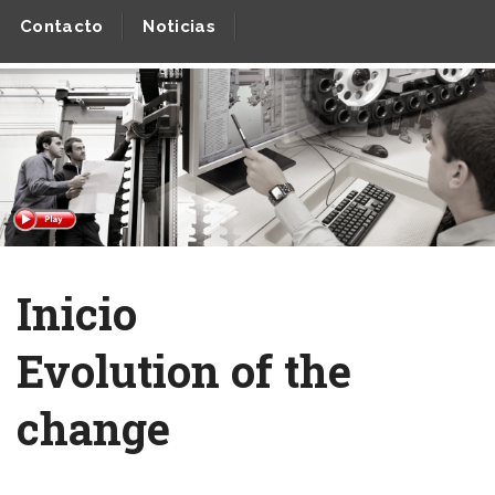
Contacto
Noticias
Inicio
Evolution of the
change