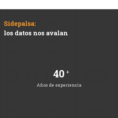
Sidepalsa:
los datos nos avalan
40
+
Años de experiencia