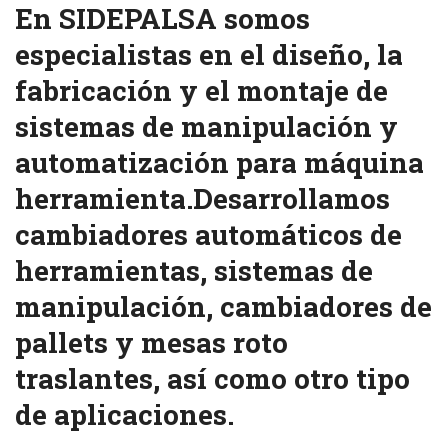
En SIDEPALSA somos
especialistas en el diseño, la
fabricación y el montaje de
sistemas de manipulación y
automatización para máquina
herramienta.Desarrollamos
cambiadores automáticos de
herramientas, sistemas de
manipulación, cambiadores de
pallets y mesas roto
traslantes, así como otro tipo
de aplicaciones.