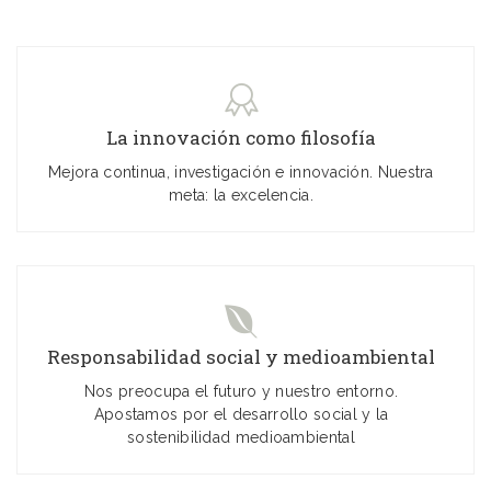
La innovación como filosofía
Mejora continua, investigación e innovación. Nuestra
meta: la excelencia.
Responsabilidad social y medioambiental
Nos preocupa el futuro y nuestro entorno.
Apostamos por el desarrollo social y la
sostenibilidad medioambiental