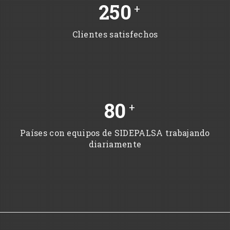
250
+
Clientes satisfechos
80
+
Países con equipos de SIDEPALSA trabajando
diariamente